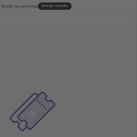
Iniciar sesión
Vende tus entradas