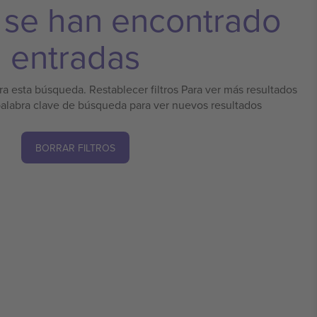
 se han encontrado
entradas
a esta búsqueda. Restablecer filtros Para ver más resultados
palabra clave de búsqueda para ver nuevos resultados
BORRAR FILTROS