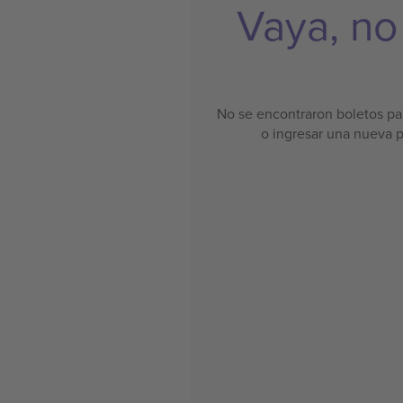
Vaya, no
No se encontraron boletos par
o ingresar una nueva 