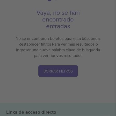
Vaya, no se han
encontrado
entradas
No se encontraron boletos para esta búsqueda.
Restablecer filtros Para ver más resultados o
ingresar una nueva palabra clave de búsqueda
para ver nuevos resultados
BORRAR FILTROS
Links de acceso directo