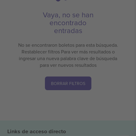
Vaya, no se han
encontrado
entradas
No se encontraron boletos para esta búsqueda.
Restablecer filtros Para ver más resultados o
ingresar una nueva palabra clave de búsqueda
para ver nuevos resultados
BORRAR FILTROS
Links de acceso directo