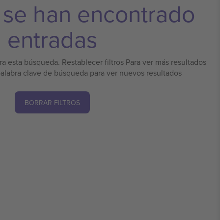
 se han encontrado
entradas
a esta búsqueda. Restablecer filtros Para ver más resultados
palabra clave de búsqueda para ver nuevos resultados
BORRAR FILTROS