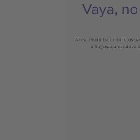
Vaya, no
No se encontraron boletos par
o ingresar una nueva 