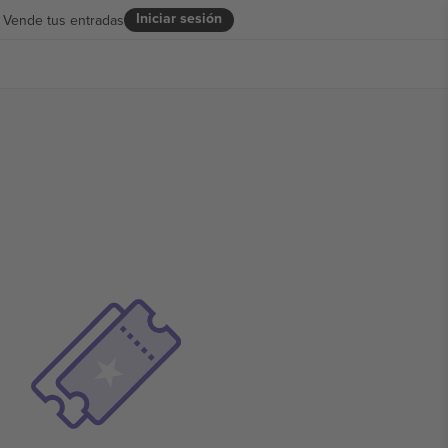
Iniciar sesión
Vende tus entradas