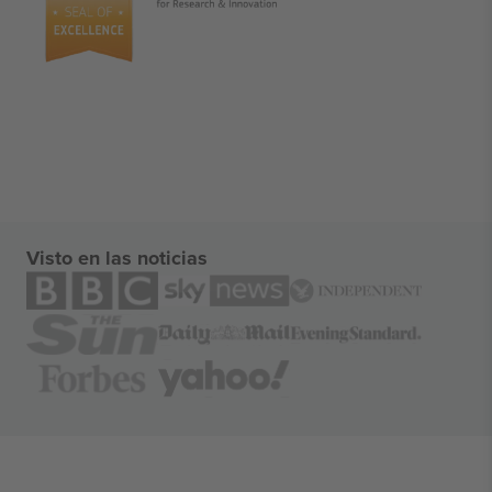
Visto en las noticias