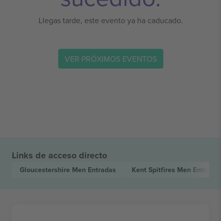
Llegas tarde, este evento ya ha caducado.
VER PRÓXIMOS EVENTOS
Links de acceso directo
Gloucestershire Men
Entradas
Kent Spitfires Men
Entradas