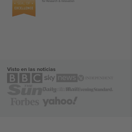
Visto en las noticias