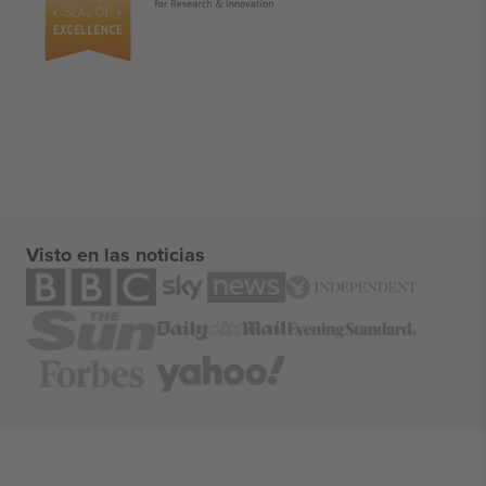
Visto en las noticias