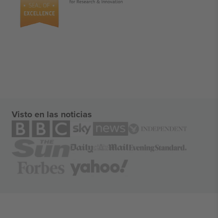
Visto en las noticias