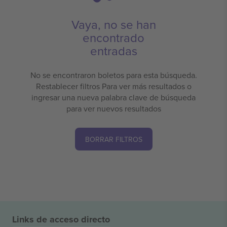
Vaya, no se han
encontrado
entradas
No se encontraron boletos para esta búsqueda.
Restablecer filtros Para ver más resultados o
ingresar una nueva palabra clave de búsqueda
para ver nuevos resultados
BORRAR FILTROS
Links de acceso directo