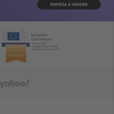
EMPIEZA A VENDER