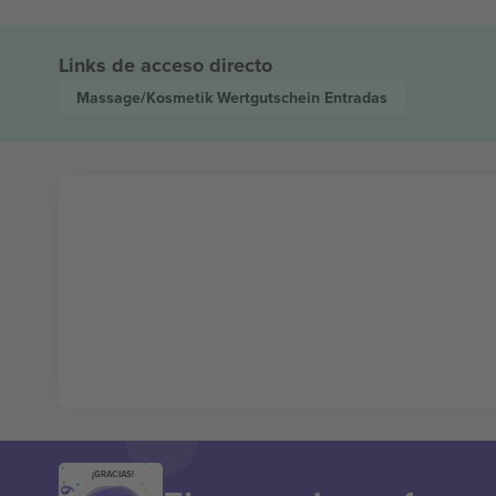
Links de acceso directo
Massage/Kosmetik Wertgutschein
Entradas
¡GRACIAS!