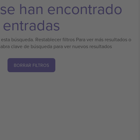
 se han encontrado
entradas
esta búsqueda. Restablecer filtros Para ver más resultados o
labra clave de búsqueda para ver nuevos resultados
BORRAR FILTROS