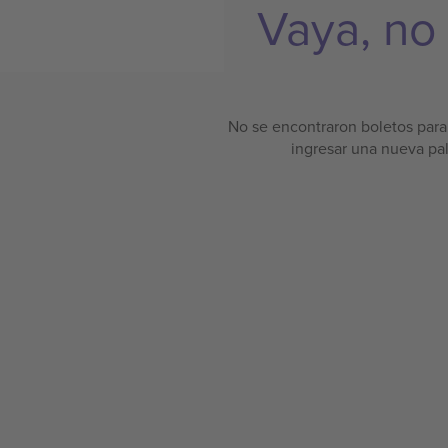
Vaya, no
No se encontraron boletos para 
ingresar una nueva pa