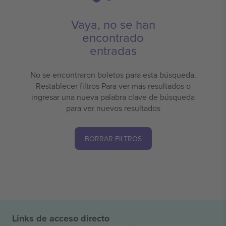
Vaya, no se han
encontrado
entradas
No se encontraron boletos para esta búsqueda.
Restablecer filtros Para ver más resultados o
ingresar una nueva palabra clave de búsqueda
para ver nuevos resultados
BORRAR FILTROS
Links de acceso directo