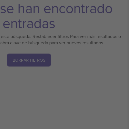
 se han encontrado
entradas
esta búsqueda. Restablecer filtros Para ver más resultados o
labra clave de búsqueda para ver nuevos resultados
BORRAR FILTROS