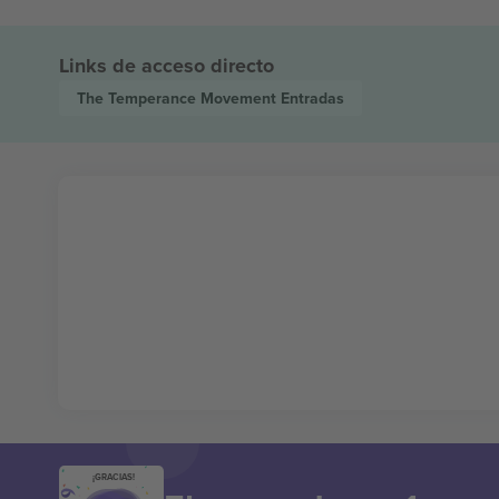
Links de acceso directo
The Temperance Movement
Entradas
¡GRACIAS!