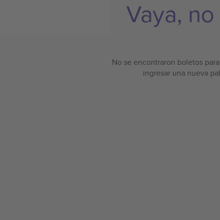
Vaya, no
No se encontraron boletos para 
ingresar una nueva pa