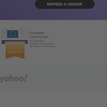
EMPIEZA A VENDER