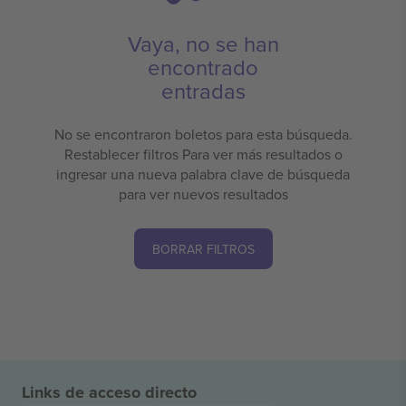
Vaya, no se han
encontrado
entradas
No se encontraron boletos para esta búsqueda.
Restablecer filtros Para ver más resultados o
ingresar una nueva palabra clave de búsqueda
para ver nuevos resultados
BORRAR FILTROS
Links de acceso directo