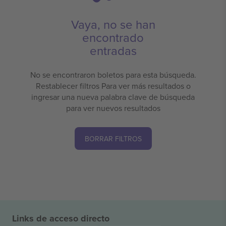
Vaya, no se han
encontrado
entradas
No se encontraron boletos para esta búsqueda.
Restablecer filtros Para ver más resultados o
ingresar una nueva palabra clave de búsqueda
para ver nuevos resultados
BORRAR FILTROS
Links de acceso directo