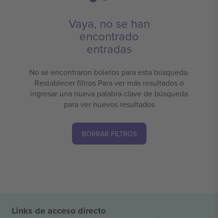
Vaya, no se han
encontrado
entradas
No se encontraron boletos para esta búsqueda.
Restablecer filtros Para ver más resultados o
ingresar una nueva palabra clave de búsqueda
para ver nuevos resultados
BORRAR FILTROS
Links de acceso directo