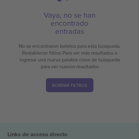
Vaya, no se han
encontrado
entradas
No se encontraron boletos para esta búsqueda.
Restablecer filtros Para ver más resultados o
ingresar una nueva palabra clave de búsqueda
para ver nuevos resultados
BORRAR FILTROS
Links de acceso directo