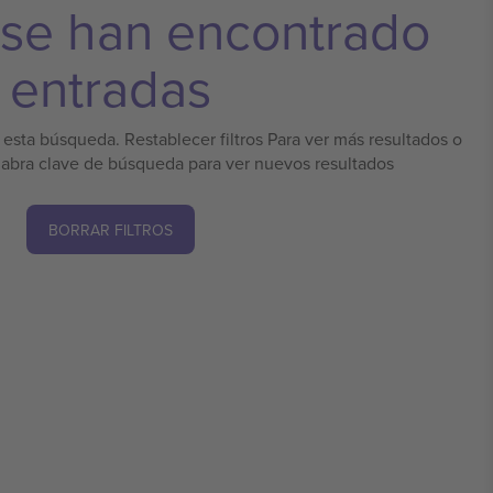
 se han encontrado
entradas
esta búsqueda. Restablecer filtros Para ver más resultados o
labra clave de búsqueda para ver nuevos resultados
BORRAR FILTROS