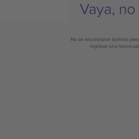
Vaya, no
No se encontraron boletos para 
ingresar una nueva pa