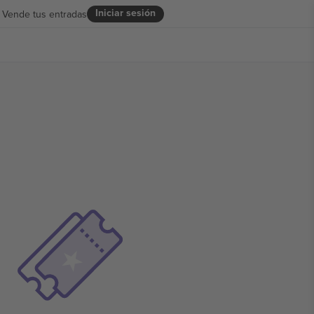
Iniciar sesión
Vende tus entradas