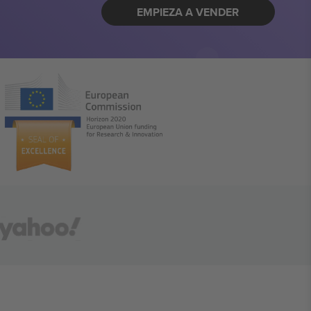
EMPIEZA A VENDER