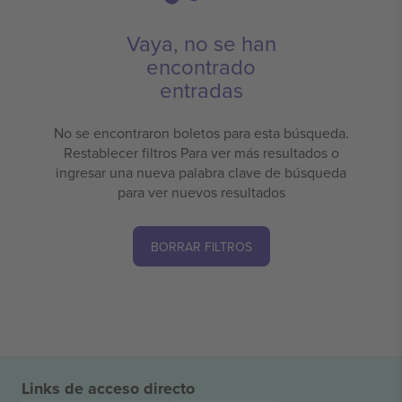
Vaya, no se han
encontrado
entradas
No se encontraron boletos para esta búsqueda.
Restablecer filtros Para ver más resultados o
ingresar una nueva palabra clave de búsqueda
para ver nuevos resultados
BORRAR FILTROS
Links de acceso directo