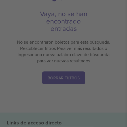
Vaya, no se han
encontrado
entradas
No se encontraron boletos para esta búsqueda.
Restablecer filtros Para ver más resultados o
ingresar una nueva palabra clave de búsqueda
para ver nuevos resultados
BORRAR FILTROS
Links de acceso directo