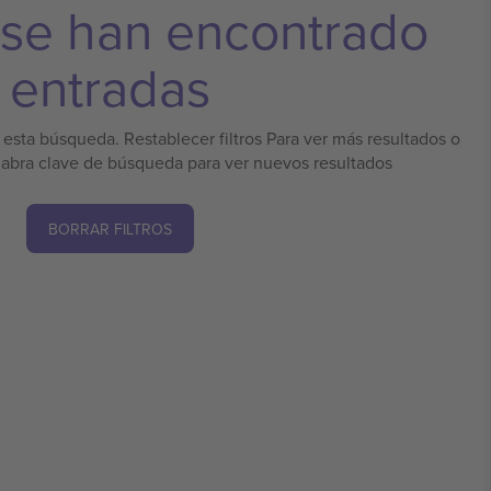
 se han encontrado
entradas
esta búsqueda. Restablecer filtros Para ver más resultados o
labra clave de búsqueda para ver nuevos resultados
BORRAR FILTROS