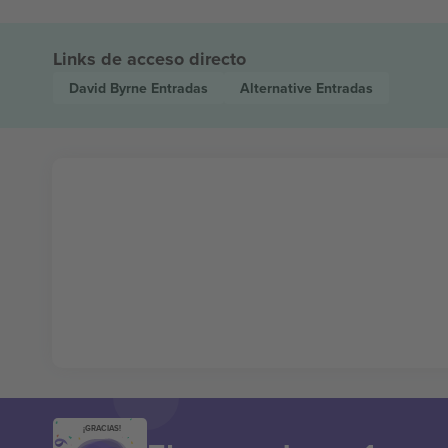
Links de acceso directo
David Byrne
Entradas
Alternative
Entradas
¡GRACIAS!