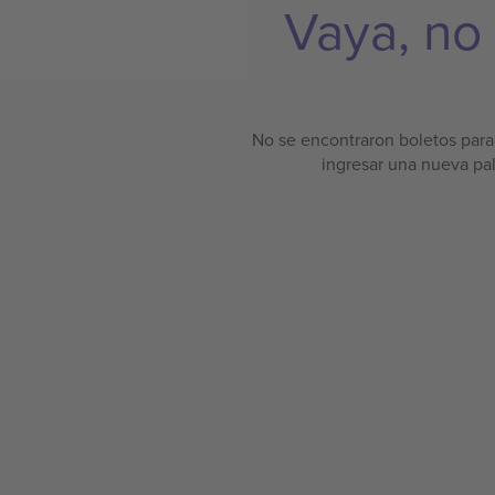
Vaya, no
No se encontraron boletos para 
ingresar una nueva pa