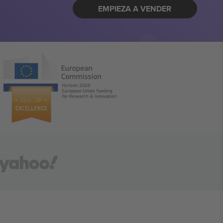
EMPIEZA A VENDER