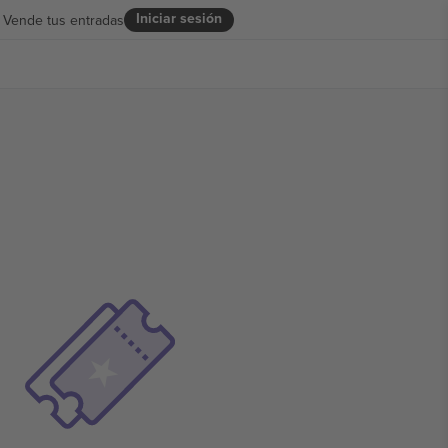
Iniciar sesión
Vende tus entradas