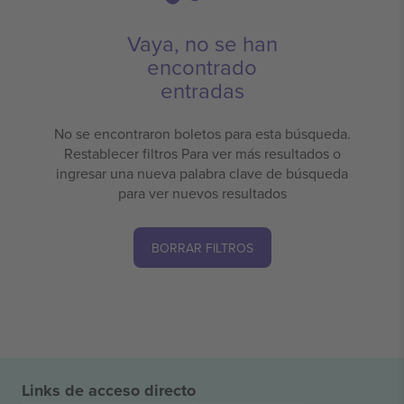
Vaya, no se han
encontrado
entradas
No se encontraron boletos para esta búsqueda.
Restablecer filtros Para ver más resultados o
ingresar una nueva palabra clave de búsqueda
para ver nuevos resultados
BORRAR FILTROS
Links de acceso directo