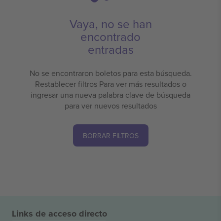
Vaya, no se han
encontrado
entradas
No se encontraron boletos para esta búsqueda.
Restablecer filtros Para ver más resultados o
ingresar una nueva palabra clave de búsqueda
para ver nuevos resultados
BORRAR FILTROS
Links de acceso directo