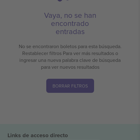
Vaya, no se han
encontrado
entradas
No se encontraron boletos para esta búsqueda.
Restablecer filtros Para ver más resultados o
ingresar una nueva palabra clave de búsqueda
para ver nuevos resultados
BORRAR FILTROS
Links de acceso directo