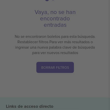
Vaya, no se han
encontrado
entradas
No se encontraron boletos para esta búsqueda.
Restablecer filtros Para ver más resultados o
ingresar una nueva palabra clave de búsqueda
para ver nuevos resultados
BORRAR FILTROS
Links de acceso directo