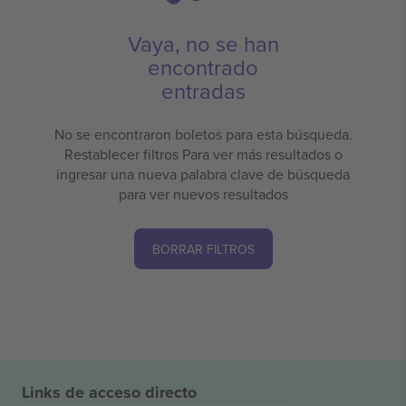
Vaya, no se han
encontrado
entradas
No se encontraron boletos para esta búsqueda.
Restablecer filtros Para ver más resultados o
ingresar una nueva palabra clave de búsqueda
para ver nuevos resultados
BORRAR FILTROS
Links de acceso directo