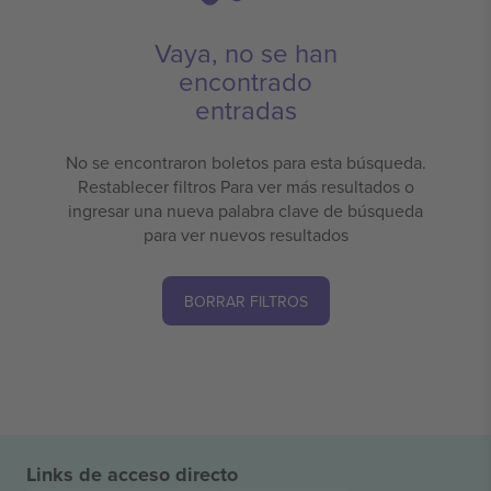
Vaya, no se han
encontrado
entradas
No se encontraron boletos para esta búsqueda.
Restablecer filtros Para ver más resultados o
ingresar una nueva palabra clave de búsqueda
para ver nuevos resultados
BORRAR FILTROS
Links de acceso directo