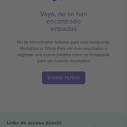
Vaya, no se han
encontrado
entradas
No se encontraron boletos para esta búsqueda.
Restablecer filtros Para ver más resultados o
ingresar una nueva palabra clave de búsqueda
para ver nuevos resultados
BORRAR FILTROS
Links de acceso directo