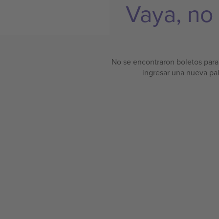
Vaya, no
No se encontraron boletos para 
ingresar una nueva pa