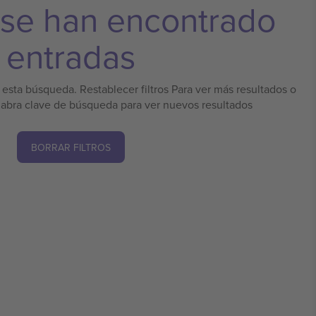
 se han encontrado
entradas
esta búsqueda. Restablecer filtros Para ver más resultados o
labra clave de búsqueda para ver nuevos resultados
BORRAR FILTROS