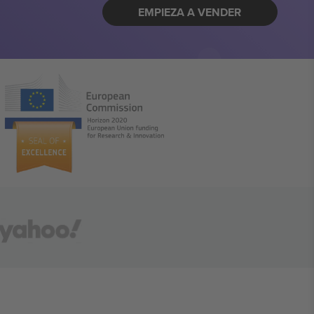
EMPIEZA A VENDER