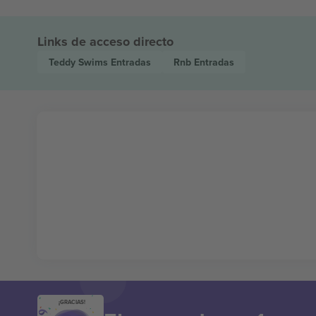
Links de acceso directo
Teddy Swims
Entradas
Rnb
Entradas
¡GRACIAS!