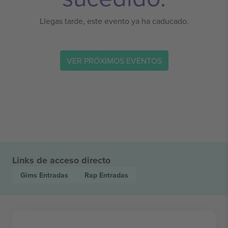
Llegas tarde, este evento ya ha caducado.
VER PRÓXIMOS EVENTOS
Links de acceso directo
Gims
Entradas
Rap
Entradas