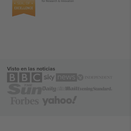
Visto en las noticias