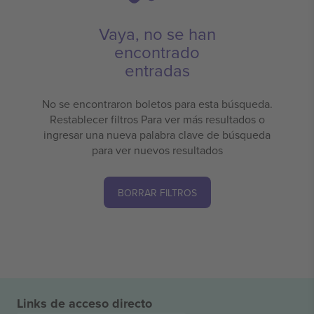
Vaya, no se han
encontrado
entradas
No se encontraron boletos para esta búsqueda.
Restablecer filtros Para ver más resultados o
ingresar una nueva palabra clave de búsqueda
para ver nuevos resultados
BORRAR FILTROS
Links de acceso directo