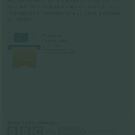
Horizonte 2020, el programa de financiamiento de
investigación e innovación de la UE, por su propuesta
No. 782393.
Visto en las noticias