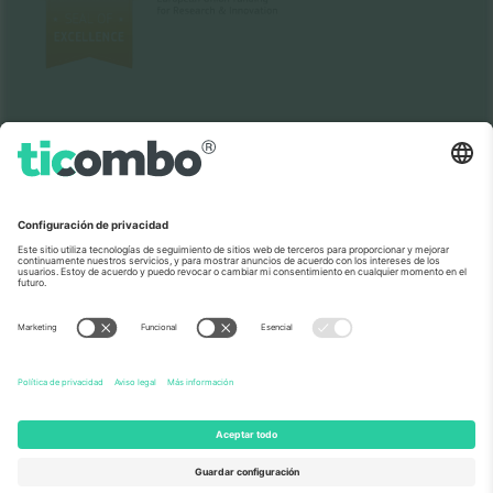
Visto en las noticias