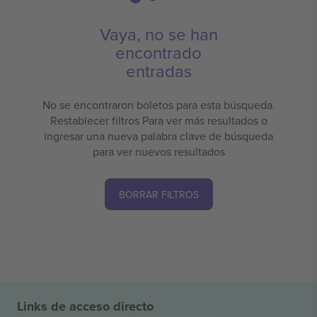
Vaya, no se han
encontrado
entradas
No se encontraron boletos para esta búsqueda.
Restablecer filtros Para ver más resultados o
ingresar una nueva palabra clave de búsqueda
para ver nuevos resultados
BORRAR FILTROS
Links de acceso directo