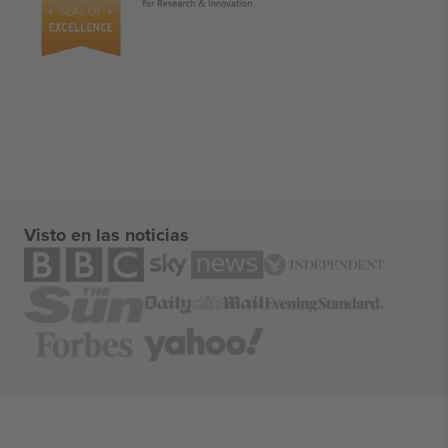
Visto en las noticias