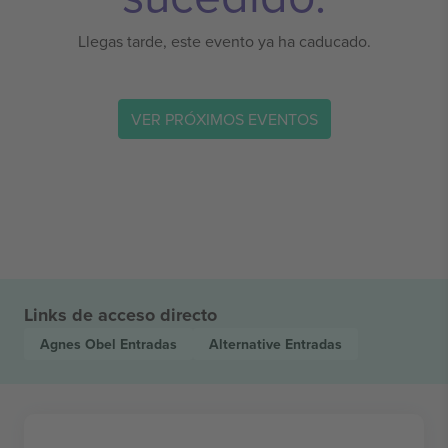
Llegas tarde, este evento ya ha caducado.
VER PRÓXIMOS EVENTOS
Links de acceso directo
Agnes Obel
Entradas
Alternative
Entradas