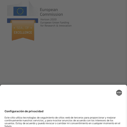
Visto en las noticias