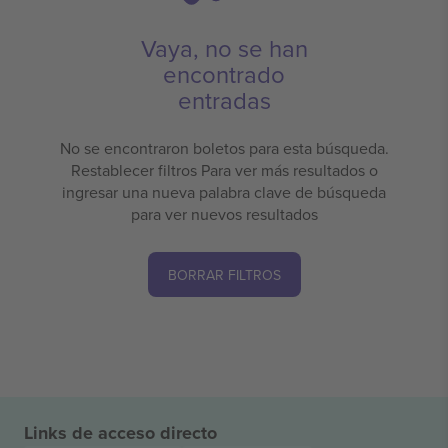
Vaya, no se han
encontrado
entradas
No se encontraron boletos para esta búsqueda.
Restablecer filtros Para ver más resultados o
ingresar una nueva palabra clave de búsqueda
para ver nuevos resultados
BORRAR FILTROS
Links de acceso directo