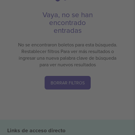
Vaya, no se han
encontrado
entradas
No se encontraron boletos para esta búsqueda.
Restablecer filtros Para ver más resultados o
ingresar una nueva palabra clave de búsqueda
para ver nuevos resultados
BORRAR FILTROS
Links de acceso directo