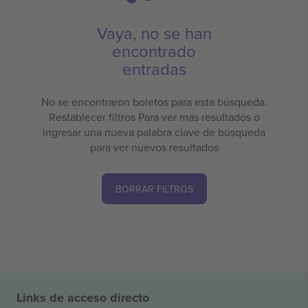
Vaya, no se han
encontrado
entradas
No se encontraron boletos para esta búsqueda.
Restablecer filtros Para ver más resultados o
ingresar una nueva palabra clave de búsqueda
para ver nuevos resultados
BORRAR FILTROS
Links de acceso directo