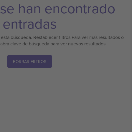
 se han encontrado
entradas
esta búsqueda. Restablecer filtros Para ver más resultados o
labra clave de búsqueda para ver nuevos resultados
BORRAR FILTROS