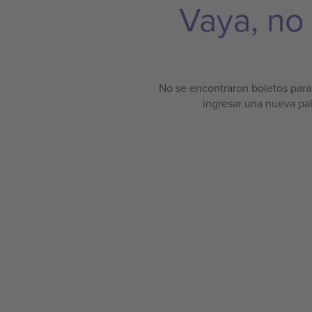
Vaya, no
No se encontraron boletos para 
ingresar una nueva pa