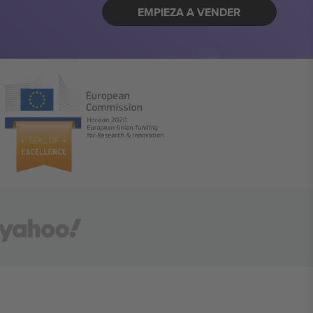
EMPIEZA A VENDER