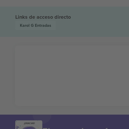
Links de acceso directo
Karol G
Entradas
¡GRACIAS!