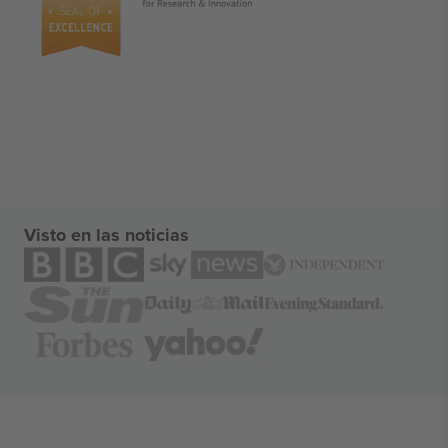
Visto en las noticias