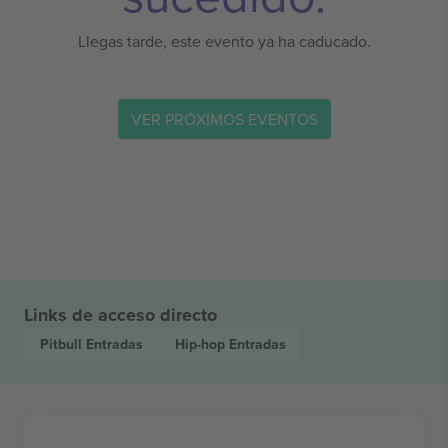
Llegas tarde, este evento ya ha caducado.
VER PRÓXIMOS EVENTOS
Links de acceso directo
Pitbull
Entradas
Hip-hop
Entradas