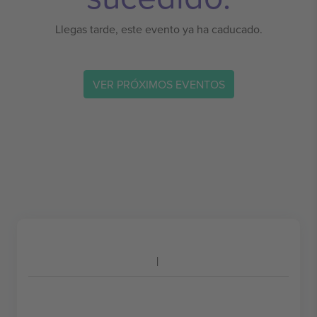
Llegas tarde, este evento ya ha caducado.
VER PRÓXIMOS EVENTOS