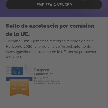
EMPIEZA A VENDER
Sello de excelencia por comisión
de la UE.
Ticombo GmbH (empresa matriz) es reconocida en el
Horizonte 2020, el programa de financiamiento de
investigación e innovación de la UE, por su propuesta
No. 782393.