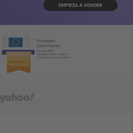
EMPIEZA A VENDER