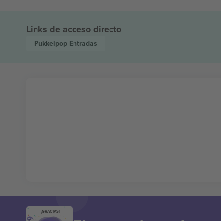
Links de acceso directo
Pukkelpop
Entradas
¡GRACIAS!