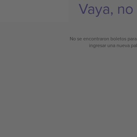
Vaya, no
No se encontraron boletos para 
ingresar una nueva pa