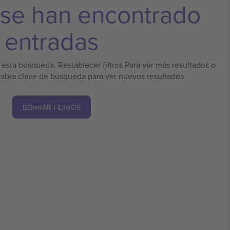
 se han encontrado
entradas
esta búsqueda. Restablecer filtros Para ver más resultados o
labra clave de búsqueda para ver nuevos resultados
BORRAR FILTROS