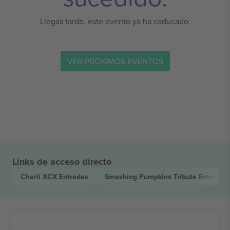
Llegas tarde, este evento ya ha caducado.
VER PRÓXIMOS EVENTOS
Links de acceso directo
Charli XCX
Entradas
Smashing Pumpkins Tribute
Entradas