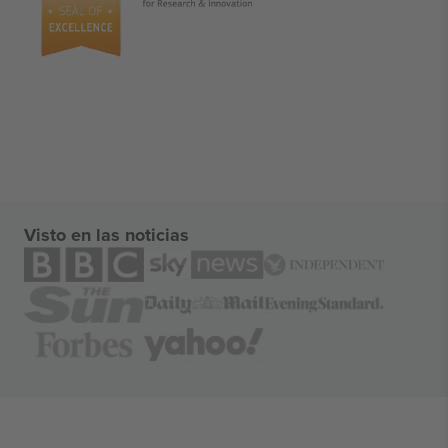
Visto en las noticias