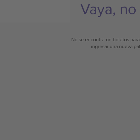
Vaya, no
No se encontraron boletos para 
ingresar una nueva pa