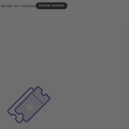
Iniciar sesión
Vende tus entradas