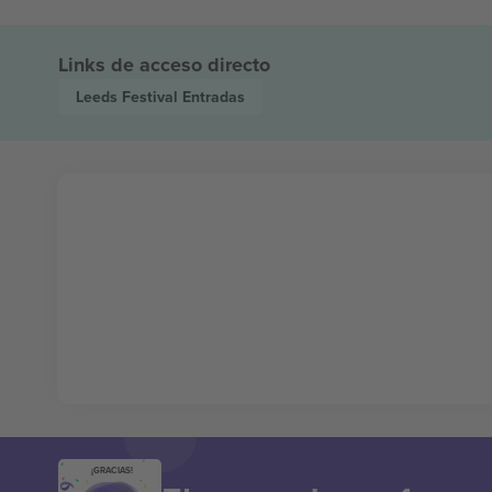
Links de acceso directo
Leeds Festival
Entradas
¡GRACIAS!