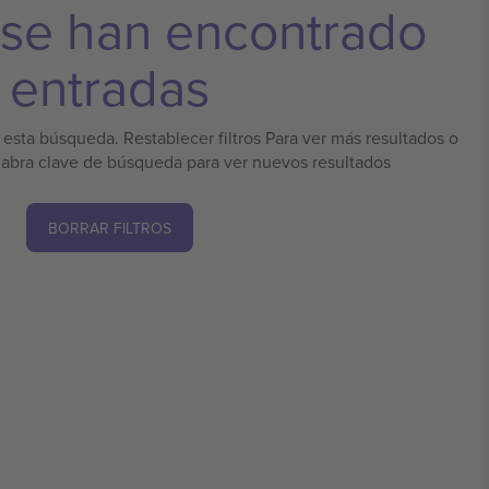
 se han encontrado
entradas
esta búsqueda. Restablecer filtros Para ver más resultados o
labra clave de búsqueda para ver nuevos resultados
BORRAR FILTROS