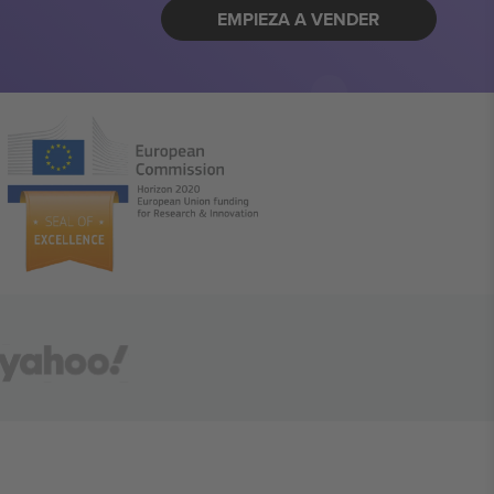
EMPIEZA A VENDER