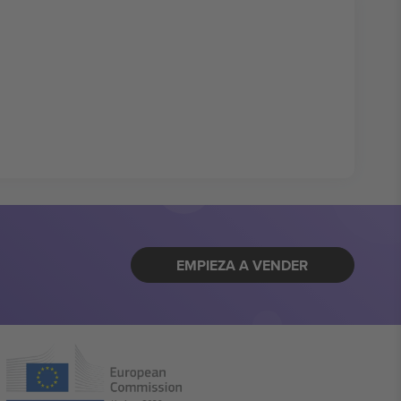
EMPIEZA A VENDER