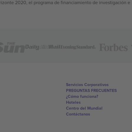
izonte 2020, el programa de financiamiento de investigación e
Servicios Corporativos
PREGUNTAS FRECUENTES
¿Cómo funciona?
Hoteles
Centro del Mundial
Contáctanos