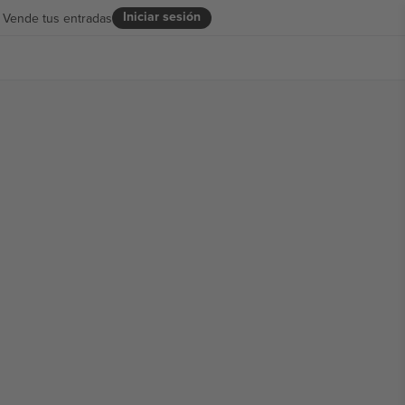
Iniciar sesión
Vende tus entradas