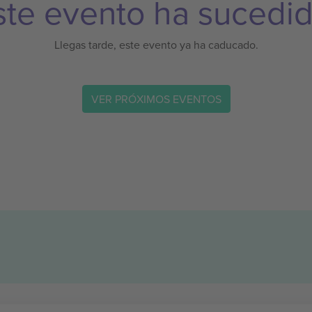
ste evento ha sucedid
Llegas tarde, este evento ya ha caducado.
VER PRÓXIMOS EVENTOS