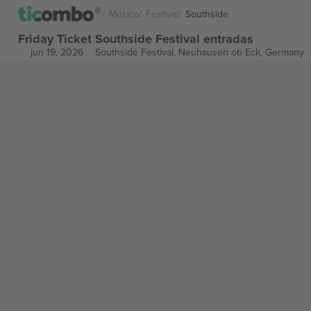
Música
Festival
Southside
Friday Ticket Southside Festival entradas
jun 19, 2026
Southside Festival,
Neuhausen ob Eck, Germany