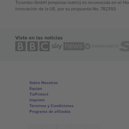
Ticombo GmbH (empresa matriz) es reconocida en el Hor
innovación de la UE, por su propuesta No. 782393.
Visto en las noticias
Sobre Nosotros
Equipo
TixProtect
Imprimir
Términos y Condiciones
Programa de afiliados