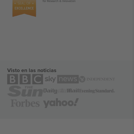
Visto en las noticias