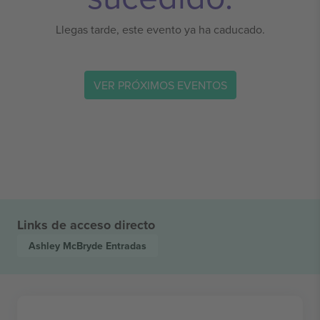
Llegas tarde, este evento ya ha caducado.
VER PRÓXIMOS EVENTOS
Links de acceso directo
Ashley McBryde
Entradas