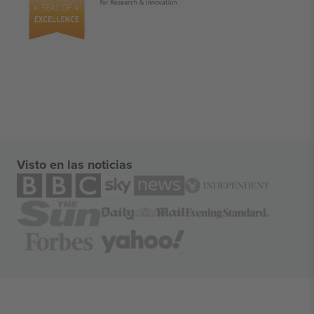
Visto en las noticias