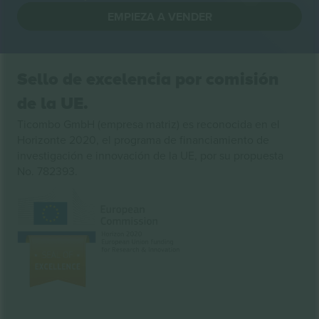
EMPIEZA A VENDER
Sello de excelencia por comisión
de la UE.
Ticombo GmbH (empresa matriz) es reconocida en el
Horizonte 2020, el programa de financiamiento de
investigación e innovación de la UE, por su propuesta
No. 782393.