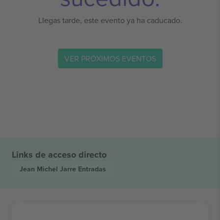
Llegas tarde, este evento ya ha caducado.
VER PRÓXIMOS EVENTOS
Links de acceso directo
Jean Michel Jarre
Entradas