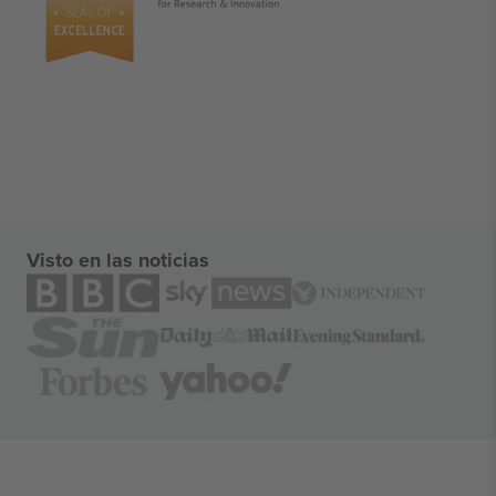
Visto en las noticias