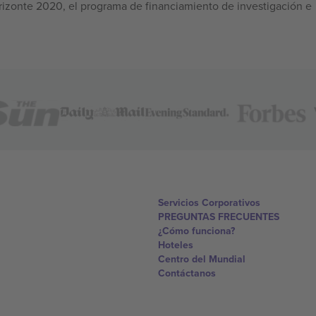
izonte 2020, el programa de financiamiento de investigación e
Servicios Corporativos
PREGUNTAS FRECUENTES
¿Cómo funciona?
Hoteles
Centro del Mundial
Contáctanos