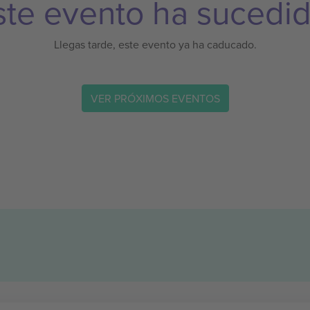
ste evento ha sucedid
Llegas tarde, este evento ya ha caducado.
VER PRÓXIMOS EVENTOS