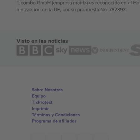
Ticombo GmbH (empresa matriz) es reconocida en el Hor
innovación de la UE, por su propuesta No. 782393.
Visto en las noticias
Sobre Nosotros
Equipo
TixProtect
Imprimir
Términos y Condiciones
Programa de afiliados