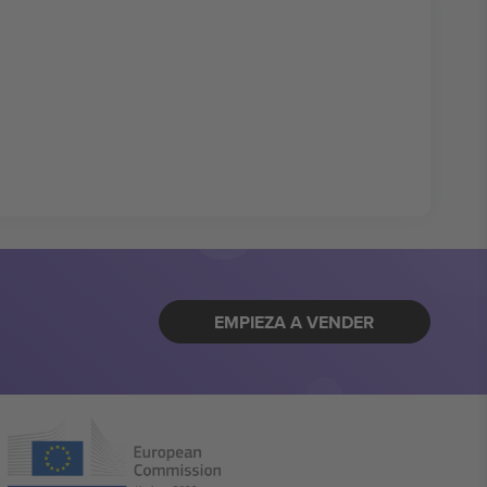
EMPIEZA A VENDER